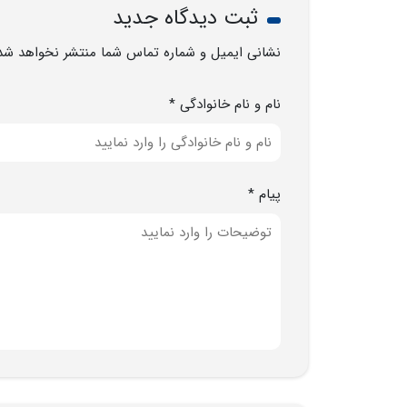
ثبت دیدگاه جدید
نشانی ایمیل و شماره تماس شما منتشر نخواهد شد
نام و نام خانوادگی *
پیام *