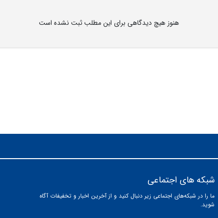
هنوز هیچ دیدگاهی برای این مطلب ثبت نشده است
شبکه های اجتماعی
ما را در شبکه‌های اجتماعی زیر دنبال کنید و از آخرین اخبار و تخفیفات آگاه
شوید.