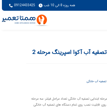
همه روزه 8 الی 10 شب
09124433425
تصفیه آب آکوا اسپرینگ مرحله 2
 تصفیه آب خانگی
رحله ابتدایی تصفیه آب خانگی تعداد مراحل فیلتر: سه مرحله
وی: قابلیت نصب روی تمام دستگاه های تصفیه آب خانگی