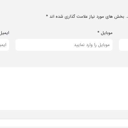
. بخش های مورد نیاز علامت گذاری شده اند *
موبایل *
ایمیل