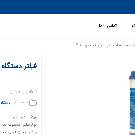
گ
تماس با ما
اه تصفیه آب آکوا اسپرینگ مرحله 2
فیلتر دستگاه 
0
(دیدگاه کاربر)
دستگاه
دسته بندی :
ویژگی های ناب
نوع فیلتر: مجموعه سه م
پیش تصفیه قابل نصب ر