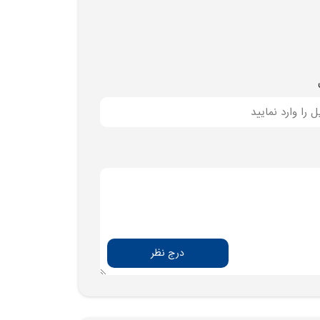
درج نظر