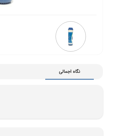
نگاه اجمالی