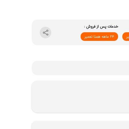
خدمات پس از فروش :
۲۴ ماهه همتا تعمیر