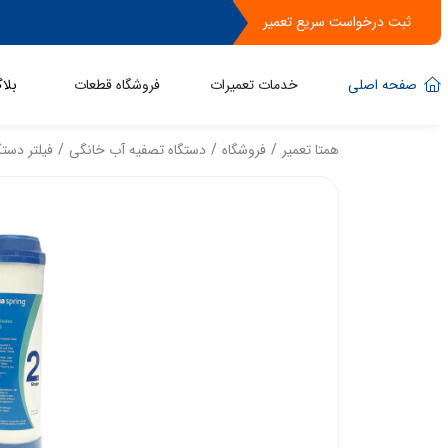
ثبت درخواست سریع تعمیر
صفحه اصلی
خدمات تعمیرات
فروشگاه قطعات
بلا
همتا تعمیر
فروشگاه
دستگاه تصفیه آب خانگی
فیلتر دستگ