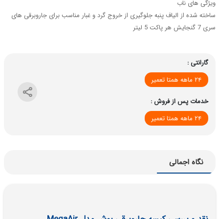
ویژگی های ناب
ساخته شده از الیاف پنبه جلوگیری از خروج گرد و غبار مناسب برای جاروبرقی های
سری 7 گنجایش هر پاکت 5 لیتر
گارانتی :
۲۴ ماهه همتا تعمیر
خدمات پس از فروش :
۲۴ ماهه همتا تعمیر
نگاه اجمالی