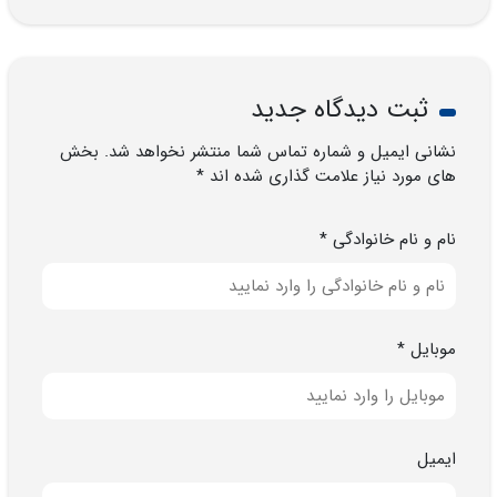
ثبت دیدگاه جدید
نشانی ایمیل و شماره تماس شما منتشر نخواهد شد. بخش
های مورد نیاز علامت گذاری شده اند *
نام و نام خانوادگی *
موبایل *
ایمیل