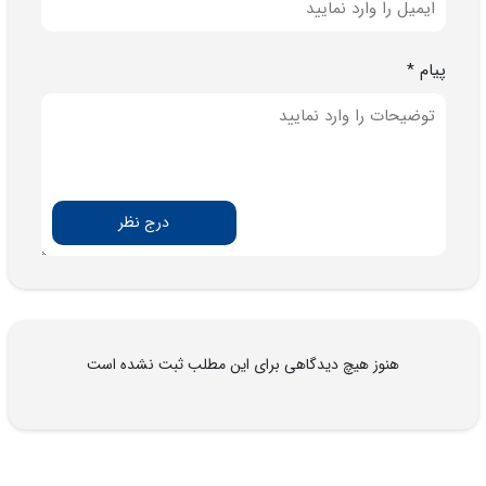
پیام *
درج نظر
هنوز هیچ دیدگاهی برای این مطلب ثبت نشده است