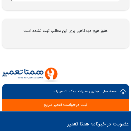
هنوز هیچ دیدگاهی برای این مطلب ثبت نشده است
صفحه اصلی
قوانین و مقررات
بلاگ
تماس با ما
ثبت درخواست تعمیر سریع
عضویت در خبرنامه همتا تعمیر