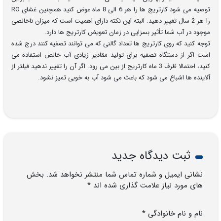
توصیه می شود کارتریج ها را هر 6 الی 8 ماه عوض کنید همچنین غشای RO
را هر 2 سال تغییر دهید. البته این نکته دارای اهمیت است که میزان ناخالصی
موجود در آب شما تأثیر بسزایی در زمان تعویض کارتریج ها دارد.
توجه کنید که روی کارتریج ها تعداد گالنی که می توانند تصفیه کنند درج شده
است اگر از دستگاه تصفیه برای تولید مقادیر زیادی آب خالص استفاده می
کنید، احتمالا ظرف 3 ماه کارتریج از بین می رود. اگر آن را تغییر ندهید فیلتر از
آلاینده ها اشباع می شود که باعث می شود آب به خوبی تمیز نشود.
ثبت دیدگاه جدید
نشانی ایمیل و شماره تماس شما منتشر نخواهد شد. بخش
های مورد نیاز علامت گذاری شده اند *
نام و نام خانوادگی *