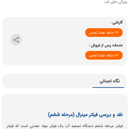
ویژگی های ناب
گارانتی :
۲۴ ماهه همتا تعمیر
خدمات پس از فروش :
۲۴ ماهه همتا تعمیر
نگاه اجمالی
نقد و بررسی فیلتر مینرال (مرحله ششم)
فیلتر مرحله ششم دستگاه تصفیه آب یک فیلتر مواد معدنی است که فیلتر