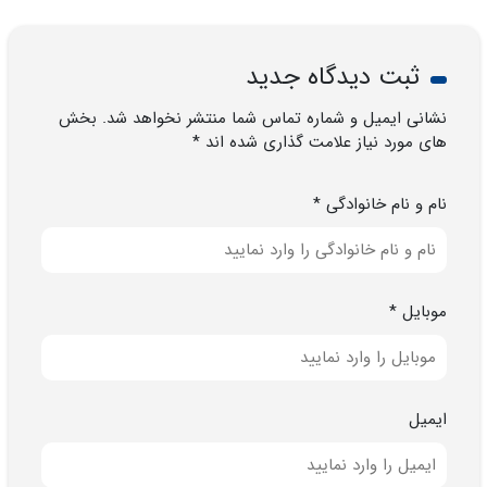
ثبت دیدگاه جدید
نشانی ایمیل و شماره تماس شما منتشر نخواهد شد. بخش
های مورد نیاز علامت گذاری شده اند *
نام و نام خانوادگی *
موبایل *
ایمیل