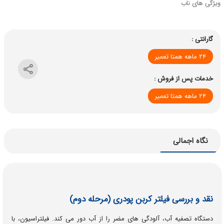
ویژگی های ناب
گارانتی :
۲۴ ماهه همتا تعمیر
خدمات پس از فروش :
۲۴ ماهه همتا تعمیر
نگاه اجمالی
نقد و بررسی فیلتر کربن پودری (مرحله دوم)
دستگاه تصفیه آب، آلودگی های مضر را از آب دور می کند. فیلتراسیون، با