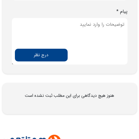
پیام *
درج نظر
هنوز هیچ دیدگاهی برای این مطلب ثبت نشده است