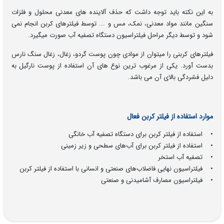
به این نکته باید توجه داشت که حذف آلاینده های معدنی محلول و فلزات
سنگین مانند مواد معدنی، نمک، مس و ... توسط فیلترهای کربن انجام نمی
شود و توسط دیگر مراحل فیلتراسیون دستگاه تصفیه آب صورت میگیرد.
فیلترهای کربنی را میتوان از موادی چون پوست گردو، زغال، زغال سنگ نارس
بدست آورد. یکی از مرغوب ترین نوع های آن استفاده از پوست نارگیل به
دلیل فشردگی بالای آن می باشد.
موارد استفاده از فیلتر کربن فعال
• استفاده از فیلتر کربن برای دستگاه تصفیه آب خانگی
• استفاده از فیلتر کربن برای آب‌های سطحی و زیر زمینی
• تصفیه آب استخر
• فیلتراسیون نهایی فاضلاب‌های صنعتی و انسانی با استفاده از فیلتر کربن
• فیلتراسیون مصارف آشامیدنی و صنعتی