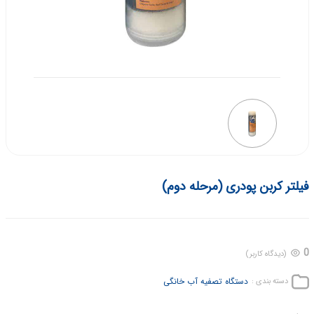
فیلتر کربن پودری (مرحله دوم)
0
(دیدگاه کاربر)
دستگاه تصفیه آب خانگی
دسته بندی :