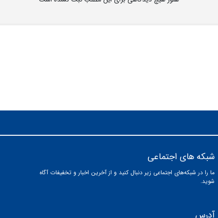
شبکه های اجتماعی
ما را در شبکه‌های اجتماعی زیر دنبال کنید و از آخرین اخبار و تخفیفات آگاه
شوید.
آدرس