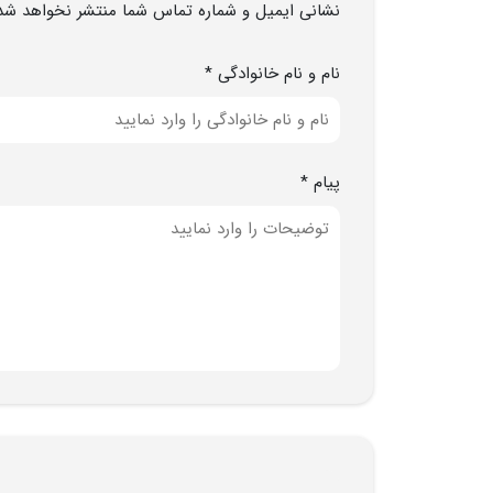
نشانی ایمیل و شماره تماس شما منتشر نخواهد شد
نام و نام خانوادگی *
پیام *