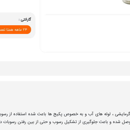
گارانتی :
۲۴ ماهه همتا تعمیر
ایشی ، لوله های آب و به خصوص پکیج ها باعث شده استفاده از رسوبگیر
صل شده و باعث جلوگیری از تشکیل رسوب و حتی از بین رفتن رسوبات در