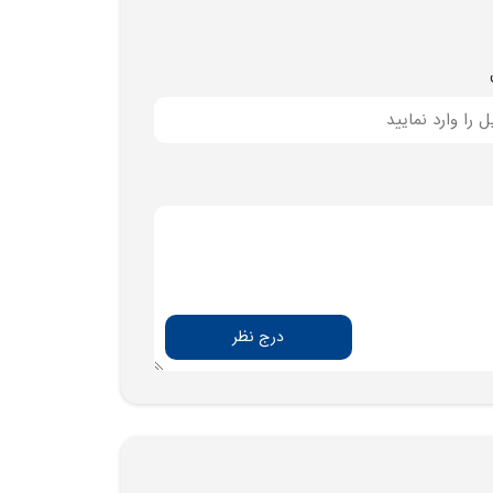
درج نظر