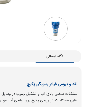
نگاه اجمالی
نقد و بررسی فیلتر رسوبگیر پکیج
مشکلات سختی بالای آب و تشکیل رسوب در وسایل گرم
هایی هستند که در ورودی پکیج روی لوله ی آب سرد و