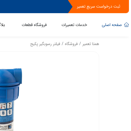
ثبت درخواست سریع تعمیر
صفحه اصلی
خدمات تعمیرات
فروشگاه قطعات
بلا
همتا تعمیر
فروشگاه
فیلتر رسوبگیر پکیج