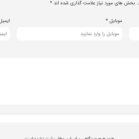
. بخش های مورد نیاز علامت گذاری شده اند *
موبایل *
ایمیل
هنوز هیچ دیدگاهی برای این مطلب ثبت نشده است