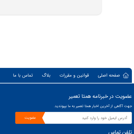
صفحه اصلی
قوانین و مقررات
بلاگ
تماس با ما
عضویت در خبرنامه همتا تعمیر
جهت آگاهی از آخرین اخبار همتا تعمیر به ما بپیوندید.
عضویت
تلفن تماس