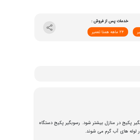
خدمات پس از فروش :
۲۴ ماهه همتا تعمیر
 پکیج در منازل بیشتر شود. رسوبگیر پکیج دستگاه
 لوله های آب گرم می شوند.