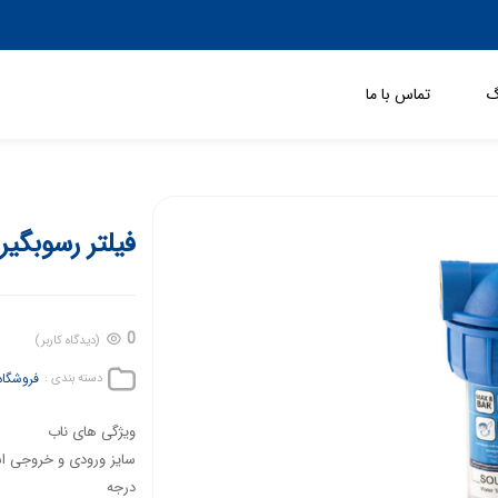
گ
تماس با ما
فیلتر رسوبگیر
0
(دیدگاه کاربر)
فروشگاه
دسته بندی :
ویژگی های ناب
درجه