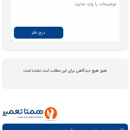
درج نظر
هنوز هیچ دیدگاهی برای این مطلب ثبت نشده است