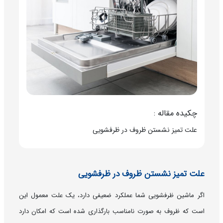
چکیده مقاله :
علت تمیز نشستن ظروف در ظرفشویی
علت تمیز نشستن ظروف در ظرفشویی
اگر ماشین ظرفشویی شما عملکرد ضعیفی دارد، یک علت معمول این
است که ظروف به صورت نامناسب بارگذاری شده است که امکان دارد