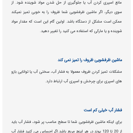
مانع اسپری کردن آب یا جلوگیری از حل شدن مواد شوینده شود. از
سوی دیگر، اگر ماشین ظرفشویی شما ظروف را به خوبی تمیز نمیکند
ممکن است مشکل از دستگاه باشد. اولین گام این است که مقدار مواد
شوینده و یا مارکی که استفاده می کنید را تغییر دهید.
ماشین ظرفشویی ظروف را تمیز نمی کند
مشکلات تمیز کردن ظروف معمولا به فشار آب، سختی آب یا توانایی بازو
های اسپری برای چرخش و اسپری آب ارتباط دارد.
فشار آب خیلی کم است
برای اینکه ماشین ظرفشویی شما تا سطح مناسب پر شود، فشار آب باید
از 20 تا 120 پوند در هر اینچ مربع باشد.اگر احساس می کنید فشار آب