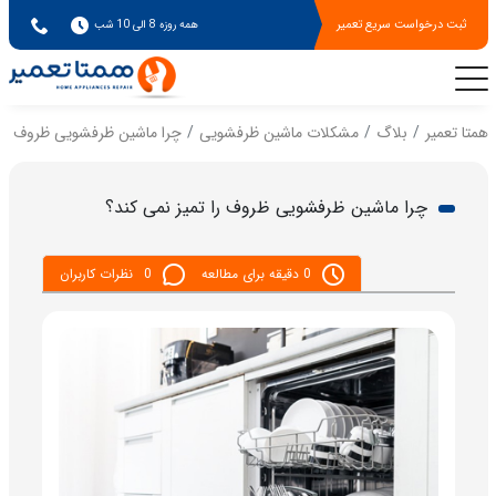
ثبت درخواست سریع تعمیر
همه روزه 8 الی 10 شب
همتا تعمیر
بلاگ
مشکلات ماشین ظرفشویی
چرا ماشین ظرفشویی ظروف را 
چرا ماشین ظرفشویی ظروف را تمیز نمی کند؟
0 دقیقه برای مطالعه
0
نظرات کاربران