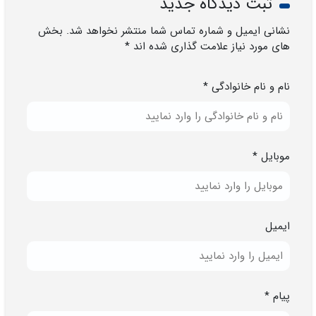
ثبت دیدگاه جدید
نشانی ایمیل و شماره تماس شما منتشر نخواهد شد. بخش
های مورد نیاز علامت گذاری شده اند *
نام و نام خانوادگی *
موبایل *
ایمیل
پیام *