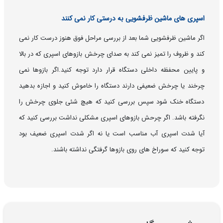
اسپری های ماشین ظرفشویی به درستی کار نمی کنند
اگر ماشین ظرفشویی شما بعد از بررسی مراحل فوق هنوز درست کار نمی
کند و ظروف را تمیز نمی کند به صدای چرخش بازوهای اسپری که در بالا
و پایین محفظه داخلی دستگاه قرار دارد توجه کنید.اگر بازوها نمی
چرخند یا چرخش ضعیفی دارند دستگاه را خاموش کنید و اجازه بدهید
دستگاه خنک شود سپس بررسی کنید که هیچ شئی جلوی چرخش را
نگرفته باشد. اگر چرحش بازوهای اسپری مشکلی نداشت بررسی کنید که
آیا شدت اسپری آب مناسب است یا نه اگر شدت اسپری ضعیف بود
توجه کنید که سوراخ های روی بازوها گرفتگی نداشته باشند.