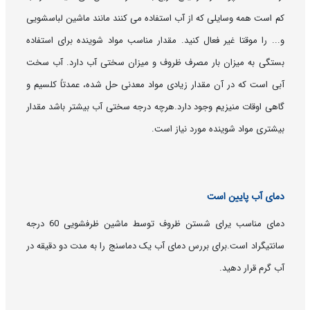
کم است همه وسایلی که از آب استفاده می کنند مانند ماشین لباسشویی
و... را موقتا غیر فعال کنید. مقدار مناسب مواد شوینده برای استفاده
بستگی به میزان بار مصرف ظروف و میزان سختی آب دارد. آب سخت
آبی است که در آن مقدار زیادی مواد معدنی حل شده، عمدتاً کلسیم و
گاهی اوقات منیزیم وجود دارد.هرچه درجه سختی آب بیشتر باشد مقدار
بیشتری مواد شوینده مورد نیاز است.
دمای آب پایین است
دمای مناسب یرای شستن ظروف توسط ماشین ظرفشویی 60 درجه
سانتیگراد است.برای بررس دمای آب یک دماسنج را به مدت دو دقیقه در
آب گرم قرار دهید.