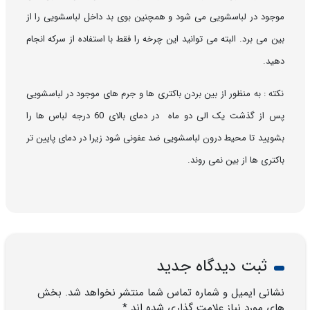
موجود در لباسشویی می شود و همچنین بوی بد داخل لباسشویی را از
بین می برد. البته می توانید این چرخه را فقط با استفاده از سرکه انجام
دهید.
نکته : به منظور از بین بردن باکتری ها و جرم های موجود در لباسشویی
پس از گذشت یک الی دو ماه در دمای بالای 60 درجه لباس ها را
بشویید تا محیط درون لباسشویی ضد عفونی شود زیرا در دمای پایین تر
باکتری ها از بین نمی روند.
ثبت دیدگاه جدید
نشانی ایمیل و شماره تماس شما منتشر نخواهد شد. بخش
های مورد نیاز علامت گذاری شده اند *