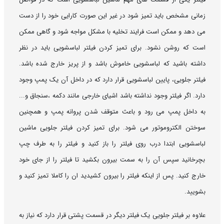
زمانی مشخص باید تمیز شود در غیر این صورت کارایی خود را از دست
می دهد و ممکن است فرایند تخلیه با مشکل مواجه شود و گاهی ممکن
است که روشن نشود. برای تمیز کردن فیلتر لباسشویی باید در نظر
داشته باشید که لباسشویی خاموش باشد و از پریز خارج شده باشد.
فیلتر جلویی، پایین لباسشویی قرار دارد که در داخل آن یک پمپ وجود
دارد. اگر فیلتر وجود نداشته باشد اشیای خارجی مانند دکمه ،سنجاق و...
به داخل پمپ می رود و باعث متوقف شدن پروانه پمپ و همچنین
سوختن الکتروموتور می شود. برای تمیز کردن فیلتر جلویی ماشین
لباسشویی ابتدا درب روی فیلتر را باز کنید و فیلتر را به طرف چپ
بچرخانید سپس آن را به سمت بیرون بکشید تا فیلتر را از جای خود
خارج کنید. پس از اینکه فیلتر را بیرون کشیدید ان را کاملا تمیز کنید و
بشویید.
علاوه بر فیلتر جلویی یک فیلتر دیگر در قسمت پشتی قرار دارد که نیاز به