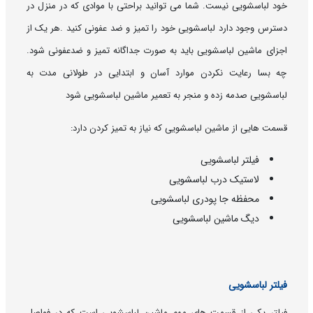
خود لباسشویی نیست. شما می توانید براحتی با موادی که در منزل در
دسترس وجود دارد لباسشویی خود را تمیز و ضد عفونی کنید .هر یک از
اجزای ماشین لباسشویی باید به صورت جداگانه تمیز و ضدعفونی شود.
چه بسا رعایت نکردن موارد آسان و ابتدایی در طولانی مدت به
لباسشویی صدمه زده و منجر به تعمیر ماشین لباسشویی شود
قسمت هایی از ماشین لباسشویی که نیاز به تمیز کردن دارد:
فیلتر لباسشویی
لاستیک درب لباسشویی
محفظه جا پودری لباسشویی
دیگ ماشین لباسشویی
فیلتر لباسشویی
فیلتر یکی از قسمت های مهم ماشین لباسشویی است که در فواصل