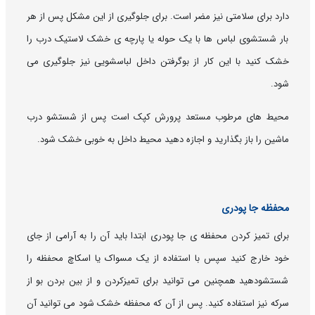
دارد برای سلامتی نیز مضر است. برای جلوگیری از این مشکل پس از هر
بار شستشوی لباس ها با یک حوله یا پارچه ی خشک لاستیک درب را
خشک کنید با این کار از بوگرفتن داخل لباسشویی نیز جلوگیری می
شود.
محیط های مرطوب مستعد پرورش کپک است پس از شستشو درب
ماشین را باز بگذارید و اجازه دهید محیط داخل به خوبی خشک شود.
محفظه جا پودری
برای تمیز کردن محفظه ی جا پودری ابتدا باید آن را به آرامی از جای
خود خارج کنید سپس با استفاده از یک مسواک یا اسکاچ محفظه را
شستشودهید همچنین می توانید برای تمیزکردن و از بین بردن بو از
سرکه نیز استفاده کنید. پس از آن که محفظه خشک شود می توانید آن