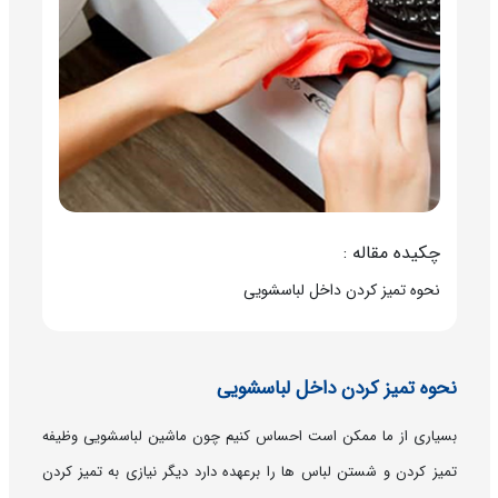
چکیده مقاله :
نحوه تمیز کردن داخل لباسشویی
نحوه تمیز کردن داخل لباسشویی
بسیاری از ما ممکن است احساس کنیم چون ماشین لباسشویی وظیفه
تمیز کردن و شستن لباس ها را برعهده دارد دیگر نیازی به تمیز کردن