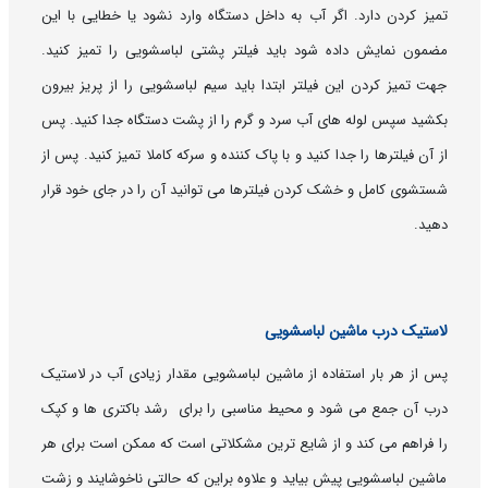
تمیز کردن دارد. اگر آب به داخل دستگاه وارد نشود یا خطایی با این
مضمون نمایش داده شود باید فیلتر پشتی لباسشویی را تمیز کنید.
جهت تمیز کردن این فیلتر ابتدا باید سیم لباسشویی را از پریز بیرون
بکشید سپس لوله های آب سرد و گرم را از پشت دستگاه جدا کنید. پس
از آن فیلترها را جدا کنید و با پاک کننده و سرکه کاملا تمیز کنید. پس از
شستشوی کامل و خشک کردن فیلترها می توانید آن را در جای خود قرار
دهید.
لاستیک درب ماشین لباسشویی
پس از هر بار استفاده از ماشین لباسشویی مقدار زیادی آب در لاستیک
درب آن جمع می شود و محیط مناسبی را برای رشد باکتری ها و کپک
را فراهم می کند و از شایع ترین مشکلاتی است که ممکن است برای هر
ماشین لباسشویی پیش بیاید و علاوه براین که حالتی ناخوشایند و زشت