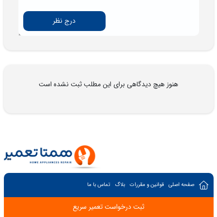
درج نظر
هنوز هیچ دیدگاهی برای این مطلب ثبت نشده است
صفحه اصلی
قوانین و مقررات
بلاگ
تماس با ما
ثبت درخواست تعمیر سریع