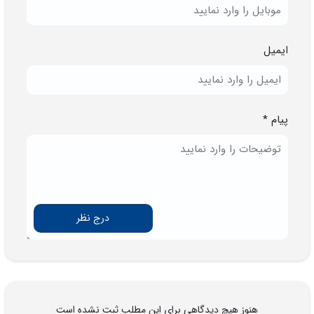
ایمیل
پیام *
درج نظر
هنوز هیچ دیدگاهی برای این مطلب ثبت نشده است