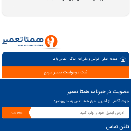
صفحه اصلی
قوانین و مقررات
بلاگ
تماس با ما
ثبت درخواست تعمیر سریع
عضویت در خبرنامه همتا تعمیر
جهت آگاهی از آخرین اخبار همتا تعمیر به ما بپیوندید.
عضویت
تلفن تماس