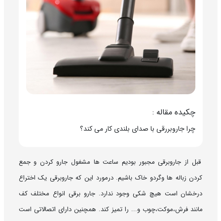
چکیده مقاله :
چرا جاروبررقی با صدای بلندی کار می کند؟
قبل از جاروبرقی مجبور بودیم ساعت ها مشغول جارو کردن و جمع
کردن زباله ها وگردو خاک باشیم. درمورد این که جاروبرقی یک اختراع
درخشان است هیچ شکی وجود ندارد. جارو برقی انواع مختلف کف
مانند فرش،موکت،چوب و... را تمیز کند. همچنین دارای اتصالاتی است