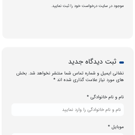
موجود در سایت درخواست خود را ثبت نمایید.
ثبت دیدگاه جدید
نشانی ایمیل و شماره تماس شما منتشر نخواهد شد. بخش
های مورد نیاز علامت گذاری شده اند *
نام و نام خانوادگی *
موبایل *