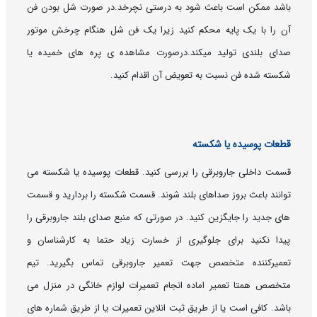
باشد ممکن است باعث شود به درستی نچرخد.در صورت شل بودن فن
آن را با یک پایه محکم کنید زیرا یک فن شل هنگام چرخش موتور
صدای بلندی تولید میکند.درصورت مشاهده ی پره های خمیده یا
شکسته شده فن نسبت به تعویض آن اقدام کنید.
قطعات پوسیده یا شکسته
قسمت داخلی جاروبرقی را بررسی کنید. قطعات پوسیده یا شکسته می
توانند باعث بروز صداهای بلند شوند. قسمت شکسته را بردارید و قسمت
های جدید را جایگزین کنید. در صورتی که منبع صدای بلند جاروبرقی را
پیدا نکنید برای جلوگیری از خسارت زیاد حتما به کارشناسان و
تعمیرکننده متخصص جهت تعمیر جاروبرقی تماس بگیرید. تیم
متخصص همتا تعمیر اماده انجام تعمیرات لوازم خانگی در منزل می
باشد. کافی است یا از طریق ثبت انلاین تعمیرات یا از طریق شماره های