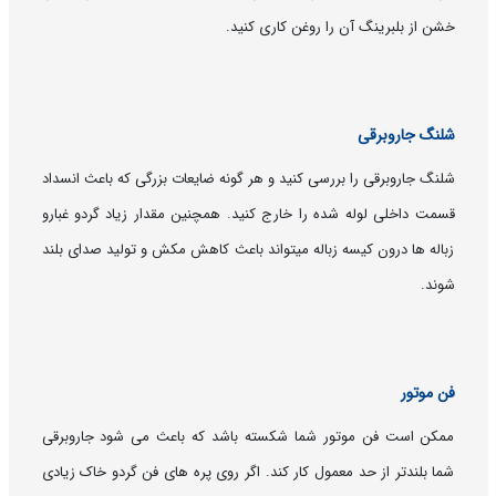
خشن از بلبرینگ آن را روغن کاری کنید.
شلنگ جاروبرقی
شلنگ جاروبرقی را بررسی کنید و هر گونه ضایعات بزرگی که باعث انسداد
قسمت داخلی لوله شده را خارج کنید. همچنین مقدار زیاد گردو غبارو
زباله ها درون کیسه زباله میتواند باعث کاهش مکش و تولید صدای بلند
شوند.
فن موتور
ممکن است فن موتور شما شکسته باشد که باعث می شود جاروبرقی
شما بلندتر از حد معمول کار کند. اگر روی پره های فن گردو خاک زیادی