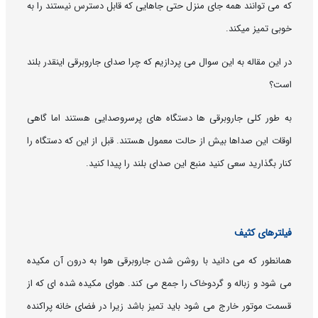
که می توانند همه جای منزل حتی جاهایی که قابل دسترس نیستند را به
خوبی تمیز میکند.
در این مقاله به این سوال می پردازیم که چرا صدای جاروبرقی اینقدر بلند
است؟
به طور کلی جاروبرقی ها دستگاه های پرسروصدایی هستند اما گاهی
اوقات این صداها بیش از حالت معمول هستند. قبل از این که دستگاه را
کنار بگذارید سعی کنید منبع این صدای بلند را پیدا کنید.
فیلترهای کثیف
همانطور که می دانید با روشن شدن جاروبرقی هوا به درون آن مکیده
می شود و زباله و گردوخاک را جمع می کند. هوای مکیده شده ای که از
قسمت موتور خارج می شود باید تمیز باشد زیرا در فضای خانه پراکنده