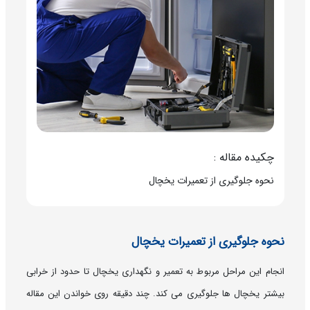
چکیده مقاله :
نحوه جلوگیری از تعمیرات یخچال
نحوه جلوگیری از تعمیرات یخچال
انجام این مراحل مربوط به تعمیر و نگهداری یخچال تا حدود از خرابی
بیشتر یخچال ها جلوگیری می کند. چند دقیقه روی خواندن این مقاله