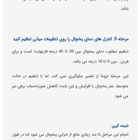
باشد.
مرحله 5: کنترل های دمای یخچال را روی تنظیمات میانی تنظیم کنید
تنظیم مطلوب دمای یخچال بین 38 تا 42 درجه فارنهایت است و برای
فریزر ، بین 0 تا 10 درجه می باشد.
این مرحله لزوماً از تعمیر جلوگیری نمی کند، اما با تنظیم در حالت
متوسط، عمر یخچال را افزایش و این باعث کاهش صورتحساب برقی نیز
می شود.
نتیجه گیری
انجام این مراحل تا حد زیادی مانع از خرابی یخچال می شود اما در طول