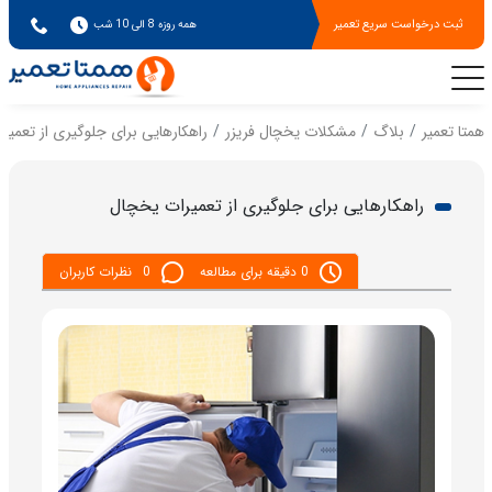
ثبت درخواست سریع تعمیر
همه روزه 8 الی 10 شب
همتا تعمیر
بلاگ
مشکلات یخچال فریزر
راهکارهایی برای جلوگیری از تعمیر
راهکارهایی برای جلوگیری از تعمیرات یخچال
0 دقیقه برای مطالعه
0
نظرات کاربران