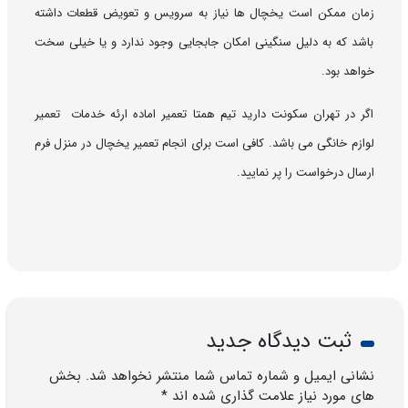
زمان ممکن است یخچال ها نیاز به سرویس و تعویض قطعات داشته
باشد که به دلیل سنگینی امکان جابجایی وجود ندارد و یا خیلی سخت
خواهد بود.
اگر در تهران سکونت دارید تیم همتا تعمیر اماده ارئه خدمات تعمیر
لوازم خانگی می باشد. کافی است برای انجام تعمیر یخچال در منزل فرم
ارسال درخواست را پر نمایید.
ثبت دیدگاه جدید
نشانی ایمیل و شماره تماس شما منتشر نخواهد شد. بخش
های مورد نیاز علامت گذاری شده اند *