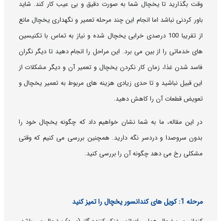
وقت بگذارید تا یخچال شما به صورت دقیق و بی عیب کار کند. شاید
باور کردنی نباشد اما انجام این چند مرحله تعمیر و نگهداری یخچال مانع
از تقریبا 100 درصدی خرابی یخچال شده و نیاز به تماس با تکنیسین
های خدماتی را از بین می برد. این مراحل را انجام دهید تا دیگر نگران
فاسد شدن غذا، زمان کار نکردن یخچال و تعمیر آن و دیگر مشکلات از
این قبیل نباشید و تا حدی زیادی هزینه های مربوط به تعمیر یخچال و
تعویض قطعات آن را کاهش دهید.
در این مقاله، ما به شما نشان خواهیم داد که چگونه یخچال خود را
بدون سروصدا و دردسر نگه دارید. همچنین بررسی می کنیم که وقتی
مشکلی رخ می دهد چگونه آن را بررسی کنید.
مرحله 1: کویل های کندانسور یخچال را تمیز کنید