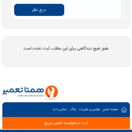
درج نظر
هنوز هیچ دیدگاهی برای این مطلب ثبت نشده است
صفحه اصلی
قوانین و مقررات
بلاگ
تماس با ما
ثبت درخواست تعمیر سریع