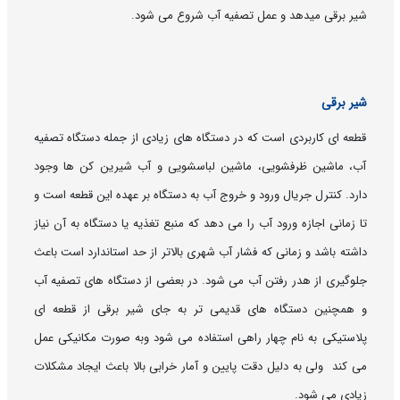
شیر برقی میدهد و عمل تصفیه آب شروع می شود.
شیر برقی
قطعه ای کاربردی است که در دستگاه های زیادی از جمله دستگاه تصفیه
آب، ماشین ظرفشویی، ماشین لباسشویی و آب شیرین کن ها وجود
دارد. کنترل جریال ورود و خروج آب به دستگاه بر عهده این قطعه است و
تا زمانی اجازه ورود آب را می دهد که منبع تغذیه یا دستگاه به آن نیاز
داشته باشد و زمانی که فشار آب شهری بالاتر از حد استاندارد است باعث
جلوگیری از هدر رفتن آب می شود. در بعضی از دستگاه های تصفیه آب
و همچنین دستگاه های قدیمی تر به جای شیر برقی از قطعه ای
پلاستیکی به نام چهار راهی استفاده می شود وبه صورت مکانیکی عمل
می کند ولی به دلیل دقت پایین و آمار خرابی بالا باعث ایجاد مشکلات
زیادی می شود.