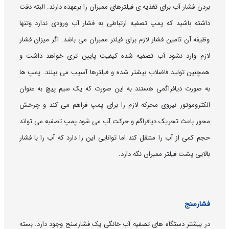
بردن فشار آب برای تغذیه ی فیلترهای ممبران را برعهده دارند. البته دقت
داشته باشید که پمپ تصفیه ارتباطی به فشار آب ورودی ندارد وتنها
وظیفه آن تامین فشار لازم برای فیلتر ممبران می باشد. اگر میزان فشار
لازم وارد نشود آب تصفیه شده کیفیت پایین تری خواهد داشت و
همچنین تولید فاضلاب بیشتر شده و فیلترها آسیب می بینند. پمپ ها
به صورت دیافراگمی هستند به این صورت که یک سیم پیچ به عنوان
الکتروموتور نیروی محرکه لازم را برای پمپ فراهم می کند و چرخش
محور باعث تحریک دیافراگم و حرکت آب می شود.پمپ تصفیه می تواند
حجم کمی از آب را منتقل کند اما توانایی این را دارد که آب را با فشار
بالایی پشت فیلتر ممبران نگه دارد.
فشارسنج
در بیشتر دستگاه های تصفیه آب خانگی یک فشارسنج وجود دارد. بسته