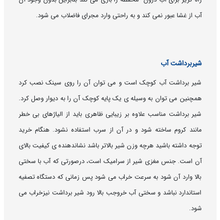
آب از غشا عبور نمی کند و به راحتی وارد مجرای فاضلاب می شود.
شیربرداشت آب
شیر برداشت آب کوچک است و می توان آن را روی سینک نصب کرد
همچنین می توان به وسیله ی یک پایه کوچک آن را به دیوار وصل کرد.
شیر برداشت مناسب علاوه بر زیبایی ظاهری باید از الیاژهای بی خطر
مانند کروم ساخته شود و در آن از سرب استفاده نشود. هنگام خرید
توجه داشته باشید هرچه وزن شیر بالاتر باشد نشاندهنده ی کیفیت بالای
آن است. جنس مغزی شیر از سرامیک است، درصورتی که آب با سختی
بالا وارد آن شود به سرعت خراب می شود پس زمانی که دستگاه تصفیه
استاندارد نباشد و سختی آب خروجب بالا رود شیر برداشت نیزخراب می
شود.