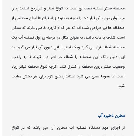
محفظه فیلتر تصفیه قطعه ای است که انواع فیلتر و کارتریج استاندارد را
می توان درون آن قرار داد. با توجه به تنوع زیاد فیلترها انواع مختلفی از
محفظه ها نیز طراحی شده اند که هر کدام کاربرد خاصی دارند که ممکن
است شفاف یا مات باشند. به عنوان مثال در مرحله ی اول تصفیه آب یک
محفظه شفاف قرار می گیرد ویک فیلتر الیافی درون آن قرار می گیرد. به
این دلیل رنگ این محفظه را شفاف در نظر می گیرند تا به راحتی
وضعیت فیلتر درون محفظه را کنترل کنند. اگرچه تنوع محفظه فیلتر زیاد
است اما عموما سعی می شود استانداردهای لازم برای هر بخش رعایت
شود.
مخزن ذخیره آب
از اجزای مهم دستگاه تصفیه آب مخزن آن می باشد که در انواع