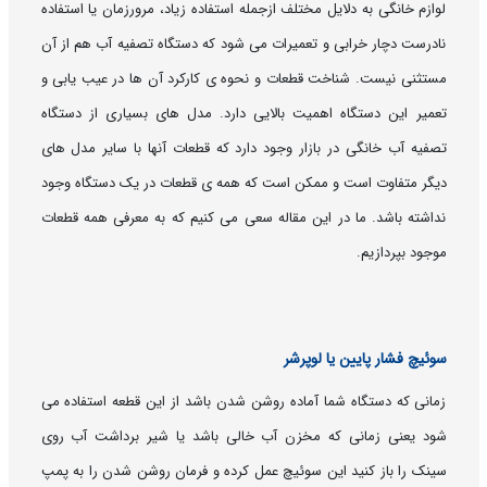
لوازم خانگی به دلایل مختلف ازجمله استفاده زیاد، مرورزمان یا استفاده
نادرست دچار خرابی و تعمیرات می شود که دستگاه تصفیه آب هم از آن
مستثنی نیست. شناخت قطعات و نحوه ی کارکرد آن ها در عیب یابی و
تعمیر این دستگاه اهمیت بالایی دارد. مدل های بسیاری از دستگاه
تصفیه آب خانگی در بازار وجود دارد که قطعات آنها با سایر مدل های
دیگر متفاوت است و ممکن است که همه ی قطعات در یک دستگاه وجود
نداشته باشد. ما در این مقاله سعی می کنیم که به معرفی همه قطعات
موجود بپردازیم.
سوئیچ فشار پایین یا لوپرشر
زمانی که دستگاه شما آماده روشن شدن باشد از این قطعه استفاده می
شود یعنی زمانی که مخزن آب خالی باشد یا شیر برداشت آب روی
سینک را باز کنید این سوئیچ عمل کرده و فرمان روشن شدن را به پمپ