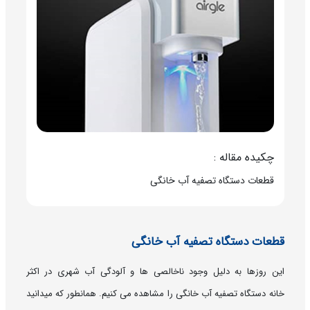
چکیده مقاله :
قطعات دستگاه تصفیه آب خانگی
قطعات دستگاه تصفیه آب خانگی
این روزها به دلیل وجود ناخالصی ها و آلودگی آب شهری در اکثر
خانه دستگاه تصفیه آب خانگی را مشاهده می کنیم. همانطور که میدانید