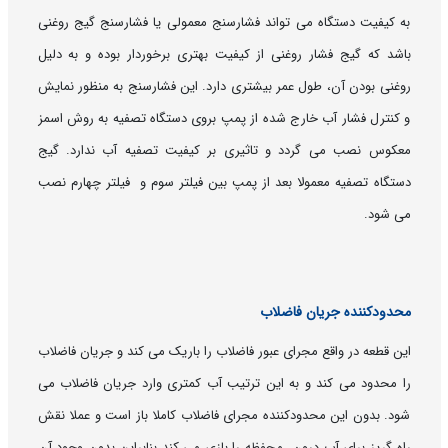
به کیفیت دستگاه می تواند فشارسنج معمولی یا فشارسنج گیج روغنی
باشد که گیج فشار روغنی از کیفیت بهتری برخوردار بوده و به دلیل
روغنی بودن آن، طول عمر بیشتری دارد. این فشارسنج به منظور نمایش
و کنترل فشار آب خارج شده از پمپ بروی دستگاه تصفیه به روش اسمز
معکوس نصب می گردد و تاثیری بر کیفیت تصفیه آب ندارد. گیج
دستگاه تصفیه معمولا بعد از پمپ بین فیلتر سوم و فیلتر چهارم نصب
می شود.
محدودکننده جریان فاضلاب
این قطعه در واقع مجرای عبور فاضلاب را باریک می کند و جریان فاضلاب
را محدود می کند و به این ترتیب آب کمتری وارد جریان فاضلاب می
شود. بدون این محدودکننده مجرای فاضلاب کاملا باز است و عملا نقش
راه گریز برای آب درون محفظه را بازی می کند بنابراین بدون وجود آن