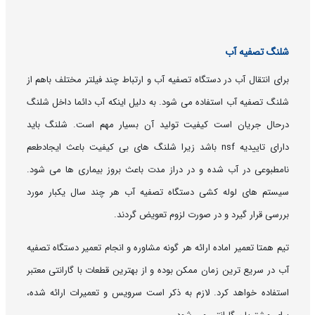
شلنگ تصفیه آب
برای انتقال آب در دستگاه تصفیه آب و ارتباط چند فیلتر مختلف باهم از
شلنگ تصفیه آب استفاده می شود. به دلیل اینکه آب دائما داخل شلنگ
درحال جریان است کیفیت تولید آن بسیار مهم است. شلنگ باید
دارای تاییدیه nsf باشد زیرا شلنگ های بی کیفیت باعث ایجادطعم
نامطبوعی در آب شده و در دراز مدت باعث بروز بیماری ها می شود.
سیستم های لوله کشی دستگاه تصفیه آب هر چند سال یکبار مورد
بررسی قرار گیرد و در صورت لزوم تعویض گردند.
تیم همتا تعمیر اماده ارائه هر گونه مشاوره و انجام تعمیر دستگاه تصفیه
آب در سریع ترین زمان ممکن بوده و از بهترین قطعات با گارانتی معتبر
استفاده خواهد کرد. لازم به ذکر است سرویس و تعمیرات ارائه شده،