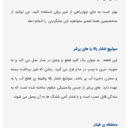
بهتر است به جای چهارراهی از شیر برقی استفاده کنید، می توانید از
متخصصین همتا تعمیر بخواهید این جایگزینی را انجام دهد.
سوئیچ فشار بالا یا های پرشر
این قطعه به عنوان یک کلید قطع و وصل در مدار عمل می کند و به
صورت سری با پمپ در مدار قرار می گیرد. زمانی که شیر برداشت بسته
و مخزن ذخیره آب پر باشد، سوئیچ فشار بالا وظیفه ی قطع آب را به
عهده دارد. های پرشر از جنس پلاستیکی مقاوم ساخته شده است که به
سادگی قابل نصب است و با فشار کمی شلنگ ها به آن وصل می شوند.
محفظه ی فیلتر