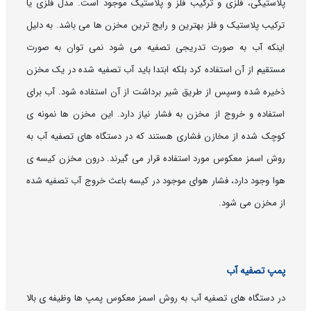
پلاستیکی، فلزی و ترکیب فلز و پلاستیک موجود است. مدل فلزی یا
ترکیب پلاستیک و فلز بهترین و رایج ترین مخزن ها می باشد. به دلیل
اینکه آب به صورت تدریجی تصفیه می شود نمی توان به صورت
مستقیم از آن استفاده کرد بلکه ابتدا باید آب تصفیه شده در یک مخزن
ذخیره شده وسپس از طریق شیر برداشت از آن استفاده شود. آب برای
استفاده و خروج از مخزن به فشار نیاز دارد. این مخزن ها نمونه ی
کوچک شده از مخازن فشاری هستند که در دستگاه های تصفیه آب به
روش اسمز معکوس مورد استفاده قرار می گیرند. درون مخزن کیسه ی
هوا وجود دارد، فشار هوای موجود در کیسه باعث خروج آب تصفیه شده
از مخزن می شود.
پمپ تصفیه آب
در دستگاه های تصفیه آب به روش اسمز معکوس پمپ ها وظیفه ی بالا