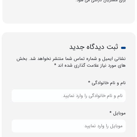
برای مشتریان گارانتی می شود.
ثبت دیدگاه جدید
نشانی ایمیل و شماره تماس شما منتشر نخواهد شد. بخش
های مورد نیاز علامت گذاری شده اند *
نام و نام خانوادگی *
موبایل *