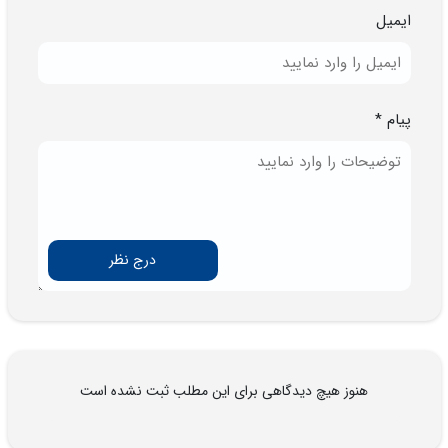
ایمیل
پیام *
درج نظر
هنوز هیچ دیدگاهی برای این مطلب ثبت نشده است