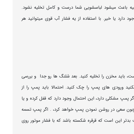
لیه باعث میشود لباسشویی شما درست و کامل تخلیه نشود.
د دارد یا خیر. با استفاده از یه فشار آب قوی میتوانید هر
 باید مخزن را تخلیه کنید. بعد شلنگ ها رو جدا و بررسی
نید ورودی های پمپ را چک کنید. احتمالا باید پمپ را از
اگر پمپ مشکلی دارد، این احتمال وجود دارد که قفل کرده و یا
د چون سعی در روشن نمودن پمپ خواهد کرد، . اگر پمپ تسمه
دتر این است که قرقره شکسته باشد که با فشار موتور روی