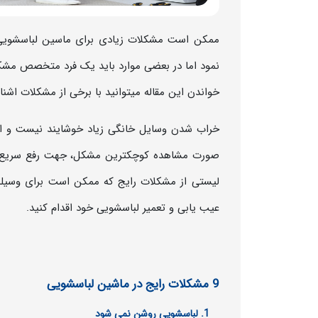
ممکن است مشکلات زیادی برای ماسین لباسشویی 
نمود اما در بعضی موارد باید یک فرد متخصص مشک
خواندن این مقاله میتوانید با برخی از مشکلات اشنا و 
خراب شدن وسایل خانگی زیاد خوشایند نیست و الز
صورت مشاهده کوچکترین مشکل، جهت رفع سریع آن ا
لیستی از مشکلات رایج که ممکن است برای وسیله ش
عیب یابی و تعمیر لباسشویی خود اقدام کنید.
9 مشکلات رایج در ماشین لباسشویی
لباسشویی روشن نمی شود