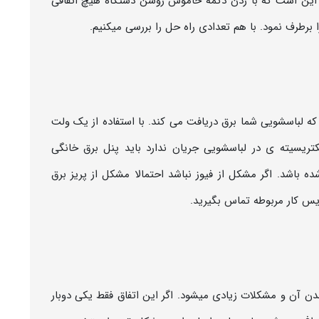
این است که با زدن دکمه خاموش روشن دستگاه هیچ اتفاقی
برطرف نمود. با هم تعدادی راه حل را بررسی میکنیم.
ه لباسشویی شما برق دریافت می کند. با استفاده از یک ولت
کتریسیته ی در لباسشویی جریان ندارد باید پنل برق خانگی
 باشد. اگر مشکل از فیوز نباشد احتمالا مشکل از پریز برق
س کار مربوطه تماس بگیرید.
آن و مشکلات زیادی میشود. اگر این اتفاق فقط یکی دوبار