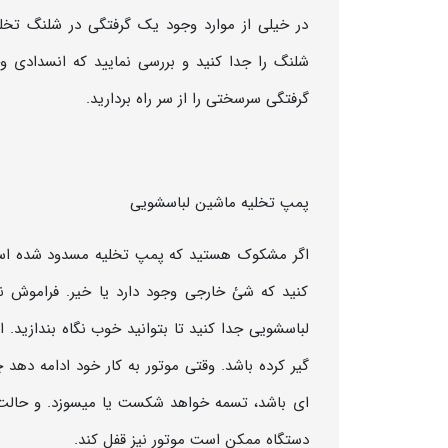
در خیلی از موارد وجود یک گرفتگی در شلنگ تخ
شلنگ را جدا کنید و بررسی نمایید که انسدادی وجو
گرفتگی سرسختی را از سر راه بردارید.
پمپ تخلیه ماشین لباسشویی
اگر مشکوک هستید که پمپ تخلیه مسدود شده است،
کنید که شئ خارجی وجود دارد یا خیر. فراموش نک
لباسشویی جدا کنید تا بتوانید خوب نگاه بندازید. 
گیر کرده باشد. وقتی موتور به کار خود ادامه ده
ای باشد، تسمه خواهد شکست یا میسوزد. و حالت ب
دستگاه ممکن است موتور نیز قفل کند.