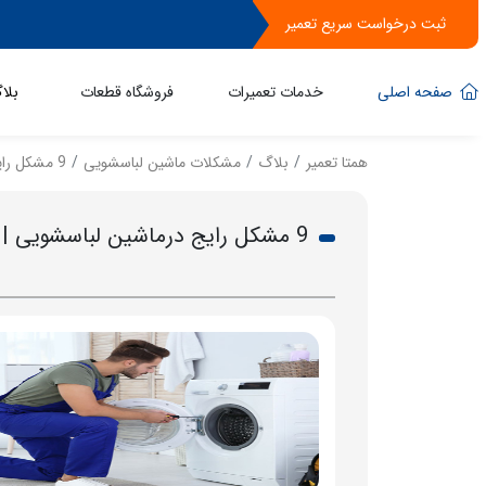
ثبت درخواست سریع تعمیر
صفحه اصلی
خدمات تعمیرات
فروشگاه قطعات
بلا
همتا تعمیر
بلاگ
مشکلات ماشین لباسشویی
9 مشکل رایج درماشین لباسشویی | رفع 100 درصدی
9 مشکل رایج درماشین لباسشویی | رفع 100 درصدی