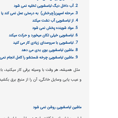
آب داخل دیگ لباسشویی تخلیه نمی شود
مرحله اسپین(چرخش) به درستی عمل نمی کند یا 
از لباسشویی آب نشت میکند
مواد شوینده پخش نمی شود
لباسشویی خیلی تکان میخورد و حرکت میکند
لباسشویی با سروصدای زیادی کار می کنید
ماشین لباسشویی بوی بدی می دهد
ماشین لباسشویی چرخه شستشو را کامل انجام نمی
مثل همیشه، هر وقت با وسیله برقی کار میکنید، باید
و عیب یابی وسایل خانگی، آن را از منبع برق بکشید
ماشین لباسشویی روشن نمی شود