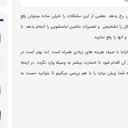
رخ بدهد. بعضی از این مشکلات را خیلی ساده میتوان رفع
ل را تشخیص و تعمیرات ماشین لباسشویی را انجام بدهد. با
انها را رفع نمایید.
اما با صرف هزینه های زیادی همراه است. اما بهتر است در
قدام شود تا خسارت بیشتر به وسیله وارد نگردد. در اینجا
ما پیش بیاید را با هم بررسی میکنیم تا بتوانید نسبت به