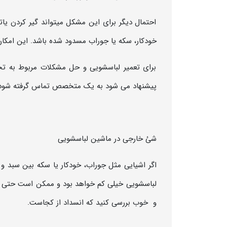
احتمال دیگر برای این مشکل میتواند گیر کردن یا
خودکار، سکه یا جوراب مسدود شده باشد. این امکا
برای تعمیر لباسشویی و حل مشکلات مربوط به ت
پیشنهاد می شود به یک متخصص تماس گرفته شود
شئ خارجی در ماشین لباسشویی
اگر اشیایی مثل جوراب، خودکار یا سکه بین سبد و م
لباسشویی خیلی کم خواهد بود و ممکن است حتی کام
و خوب بررسی کنید که انسداد از کجاست.