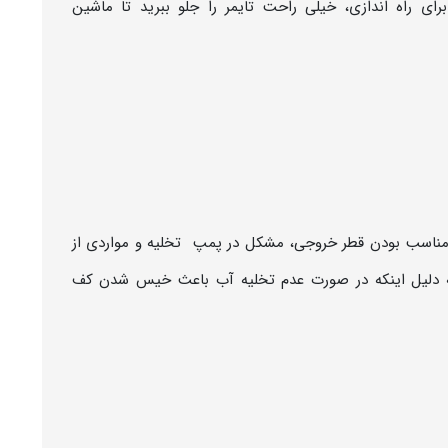
رای راه اندازی، خیلی راحت تایمر را جلو ببرید تا ماشین
م مناسب بودن قطر خروجی، مشکل در پمپ تخلیه و مواردی از
 به دلیل اینکه در صورت عدم تخلیه آب باعث خیس شدن کف