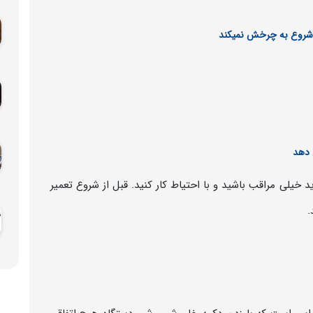
شروع به چرخش نمیکند
 دهد
 خیلی مراقب باشید و با احتیاط کار کنید. قبل از شروع تعمیر
.