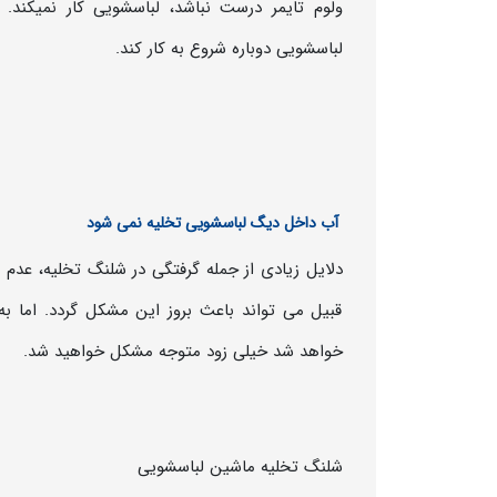
ولوم تایمر درست نباشد، لباسشویی کار نمیکند. ب
لباسشویی دوباره شروع به کار کند.
آب داخل دیگ لباسشویی تخلیه نمی شود
دلایل زیادی از جمله گرفتگی در شلنگ تخلیه، عد
قبیل می تواند باعث بروز این مشکل گردد. اما
خواهد شد خیلی زود متوجه مشکل خواهید شد.
شلنگ تخلیه ماشین لباسشویی