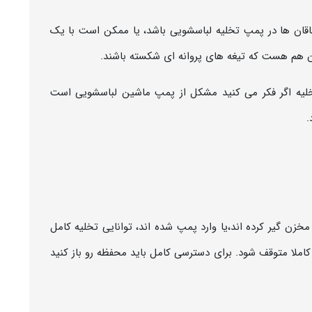
تاقان ها در پمپ تخلیه لباسشویی باشد، یا ممکن است با یک
ن هم هست که تیغه های پروانه ای شکسته باشند.
خلیه اگر فکر می کنید مشکل از پمپ ماشین لباسشویی است
.
خزن گیر کرده اند،یا وارد پمپ شده اند، توانایی تخلیه کامل
لا متوقف شود. برای دسترسی کامل باید محفظه رو باز کنید