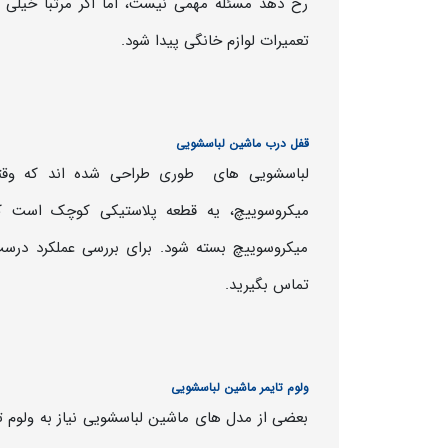
رخ دهد مسئله مهمی نیست، اما اگر مرتبا خیل
تعمیرات لوازم خانگی پیدا شود.
قفل درب ماشین لباسشویی
لباسشویی های طوری طراحی شده اند که وقتی
میکروسوییچ، یه قطعه پلاستیکی کوچک است که د
میکروسوییچ بسته شود. برای بررسی عملکرد درس
تماس بگیرید.
ولوم تایمر ماشین لباسشویی
بعضی از مدل های ماشین لباسشویی نیاز به ولوم تای