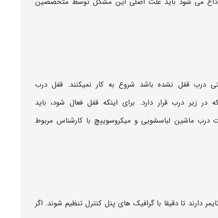
ی داغ می شود باید علت اصلی این مشکل توسط متخصصین
 درب قفل نشده باشد شروع به کار نمیکنند. قفل درب
ر زیر درب قرار دارد. برای اینکه قفل فعال شود، باید
ت درب ماشین لباسشویی و میکروسوییچ با کارشناس مربوط
مر دارند تا دقیقا با گرافیک های پنل کنترل تنظیم شوند. اگر